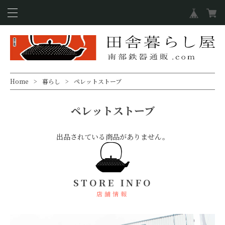
Home
暮らし
ペレットストーブ
ペレットストーブ
出品されている商品がありません。
STORE INFO
店舗情報