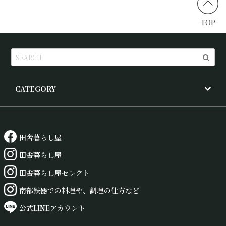
TOP
CATEGORY
田舎暮らし屋
田舎暮らし屋
田舎暮らし屋セレクト
南部鉄器での料理や、調理の仕方など
公式LINEアカウント