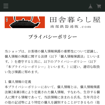
プライバシーポリシー
当ショップは、お客様の個人情報保護の重要性について認識し、
個人情報の保護に関する法律（以下「個人情報保護法」といいま
す。）を遵守すると共に、以下のプライバシーポリシー（以下
「本プライバシーポリシー」といいます。）に従い、適切な取扱
い及び保護に努めます。
1. 個人情報の定義
本プライバシーポリシーにおいて、個人情報とは、個人情報保護
法第2条第1項により定義された個人情報、すなわち、生存する個
人に関する情報であって、当該情報に含まれる氏名、生年月日そ
の他の記述等により特定の個人を識別することができるもの（他