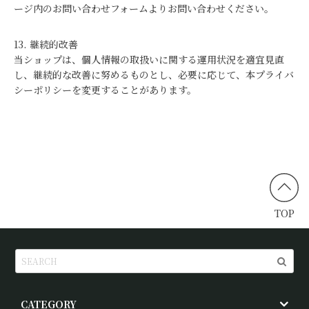
ージ内のお問い合わせフォームよりお問い合わせください。
13. 継続的改善
当ショップは、個人情報の取扱いに関する運用状況を適宜見直
し、継続的な改善に努めるものとし、必要に応じて、本プライバ
シーポリシーを変更することがあります。
TOP
CATEGORY