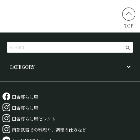
TOP
CATEGORY
田舎暮らし屋
田舎暮らし屋
田舎暮らし屋セレクト
南部鉄器での料理や、調理の仕方など