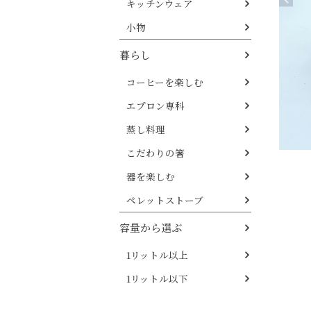
キッチンウェア
小物
暮らし
コーヒーを楽しむ
エプロン専科
蒸し料理
こだわりの箸
器を楽しむ
ペレットストーブ
容量から選ぶ
1リットル以上
1リットル以下