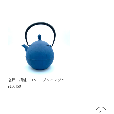
急須 胡桃 0.5L ジャパンブルー
¥10,450