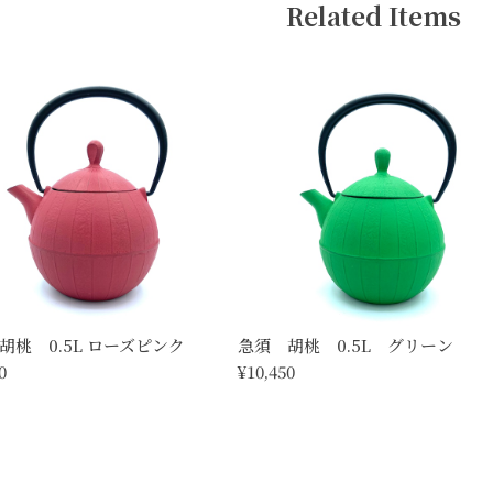
Related Items
胡桃 0.5L ローズピンク
急須 胡桃 0.5L グリーン
0
¥10,450