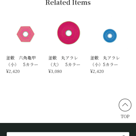
Related Items
釜敷 六角亀甲
釜敷 丸アラレ
釜敷 丸アラレ
（小） 5カラー
（大） 5カラー
（小）5カラー
¥2,420
¥3,080
¥2,420
TOP