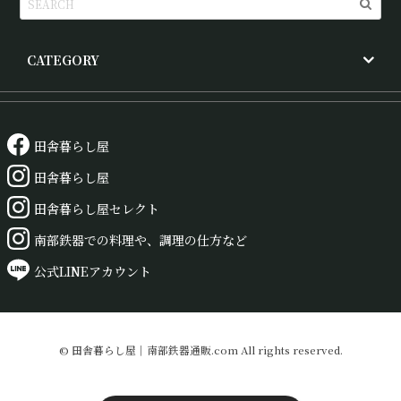
CATEGORY
田舎暮らし屋
田舎暮らし屋
田舎暮らし屋セレクト
南部鉄器での料理や、調理の仕方など
公式LINEアカウント
© 田舎暮らし屋｜南部鉄器通販.com All rights reserved.