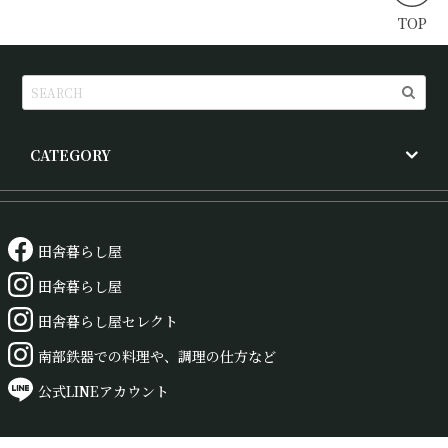
TOP
CATEGORY
田舎暮らし屋
田舎暮らし屋
田舎暮らし屋セレクト
南部鉄器での料理や、調理の仕方など
公式LINEアカウント