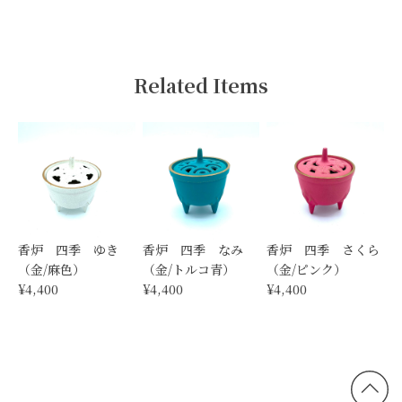
Related Items
香炉 四季 ゆき
香炉 四季 なみ
香炉 四季 さくら
（金/麻色）
（金/トルコ青）
（金/ピンク）
¥4,400
¥4,400
¥4,400