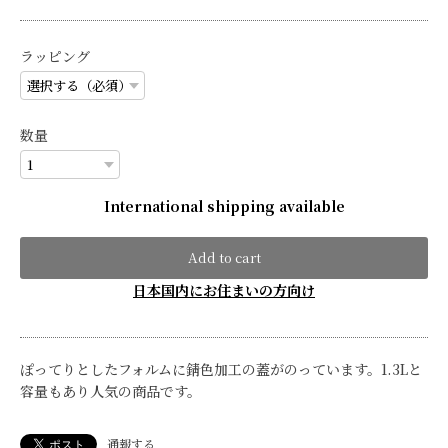
ラッピング
数量
International shipping available
Add to cart
日本国内にお住まいの方向け
ぽってりとしたフォルムに錆色加工の蓋がのっています。1.3Lと
容量もあり人気の商品です。
通報する