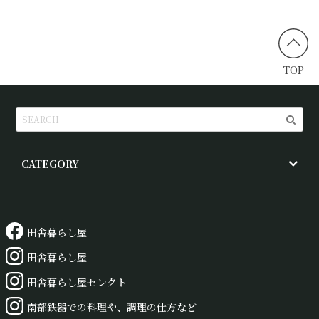
TOP
CATEGORY
田舎暮らし屋
田舎暮らし屋
田舎暮らし屋セレクト
南部鉄器での料理や、調理の仕方など