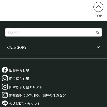
TOP
CATEGORY
田舎暮らし屋
田舎暮らし屋
田舎暮らし屋セレクト
南部鉄器での料理や、調理の仕方など
公式LINEアカウント