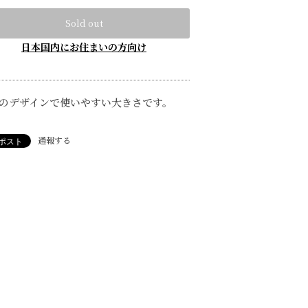
Sold out
日本国内にお住まいの方向け
のデザインで使いやすい大きさです。
通報する