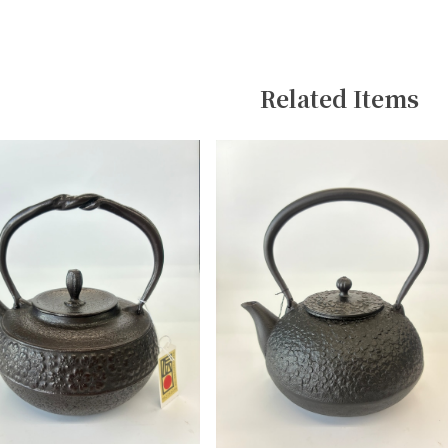
Related Items