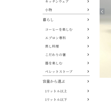
キッチンウェア
小物
暮らし
コーヒーを楽しむ
エプロン専科
蒸し料理
こだわりの箸
器を楽しむ
ペレットストーブ
容量から選ぶ
1リットル以上
1リットル以下