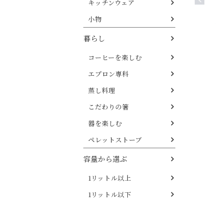
キッチンウェア
小物
暮らし
コーヒーを楽しむ
エプロン専科
蒸し料理
こだわりの箸
器を楽しむ
ペレットストーブ
容量から選ぶ
1リットル以上
1リットル以下