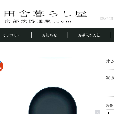
カテゴリー
お知らせ
お手入れ方法
オム
¥8,
数量