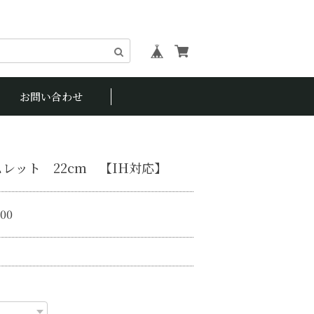
お問い合わせ
レット 22cm 【IH対応】
800