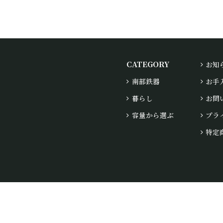
CATEGORY
お知
南部鉄器
お手
暮らし
お問
容量から選ぶ
プラ
特定